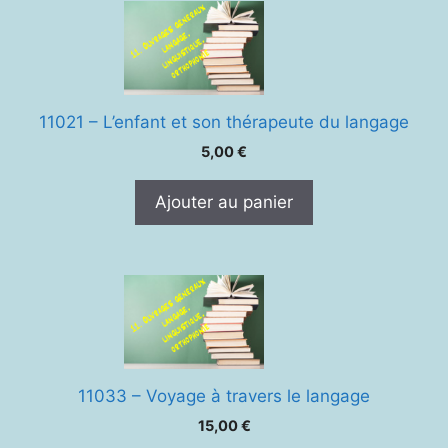
11021 – L’enfant et son thérapeute du langage
5,00
€
Ajouter au panier
11033 – Voyage à travers le langage
15,00
€