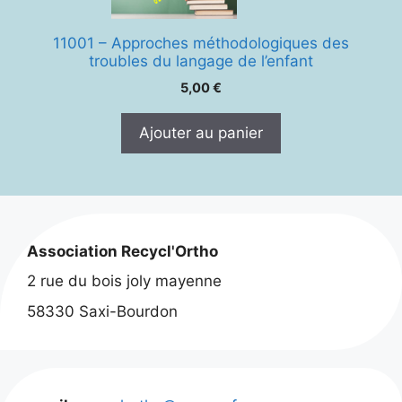
11001 – Approches méthodologiques des
troubles du langage de l’enfant
5,00
€
Ajouter au panier
Association Recycl'Ortho
2 rue du bois joly mayenne
58330 Saxi-Bourdon