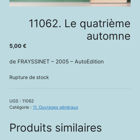
11062. Le quatrième
automne
5,00
€
de FRAYSSINET – 2005 – AutoEdition
Rupture de stock
UGS :
11062
Catégorie :
11. Ouvrages généraux
Produits similaires