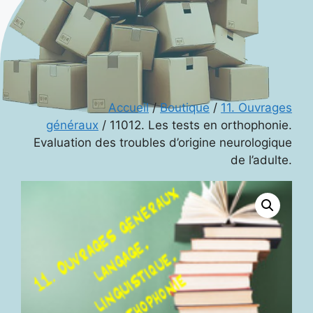
Accueil
/
Boutique
/
11. Ouvrages
généraux
/ 11012. Les tests en orthophonie.
Evaluation des troubles d’origine neurologique
de l’adulte.