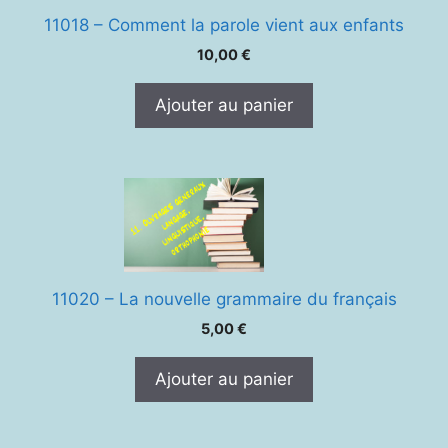
11018 – Comment la parole vient aux enfants
10,00
€
Ajouter au panier
11020 – La nouvelle grammaire du français
5,00
€
Ajouter au panier