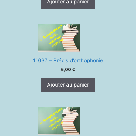
Ajouter au panier
11037 – Précis d’orthophonie
5,00
€
Ajouter au panier