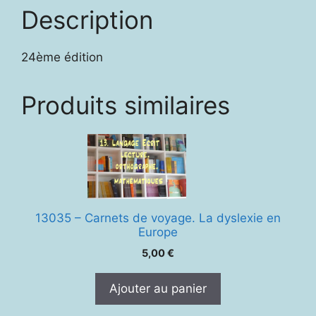
Description
24ème édition
Produits similaires
13035 – Carnets de voyage. La dyslexie en
Europe
5,00
€
Ajouter au panier