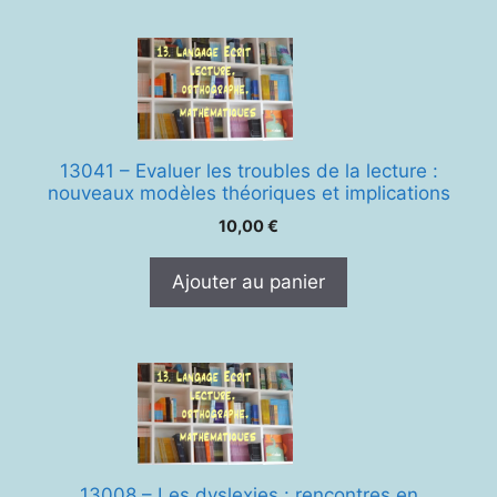
13041 – Evaluer les troubles de la lecture :
nouveaux modèles théoriques et implications
10,00
€
Ajouter au panier
13008 – Les dyslexies : rencontres en