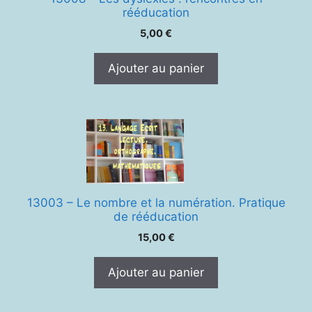
rééducation
5,00
€
Ajouter au panier
13003 – Le nombre et la numération. Pratique
de rééducation
15,00
€
Ajouter au panier