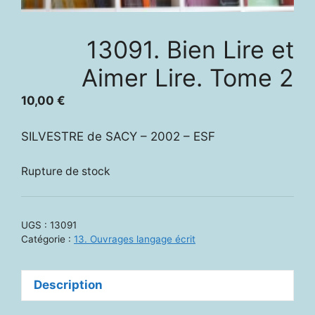
13091. Bien Lire et
Aimer Lire. Tome 2
10,00
€
SILVESTRE de SACY – 2002 – ESF
Rupture de stock
UGS :
13091
Catégorie :
13. Ouvrages langage écrit
Description